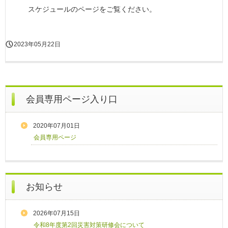
スケジュールのページをご覧ください。
2023年05月22日
会員専用ページ入り口
2020年07月01日
会員専用ページ
お知らせ
2026年07月15日
令和8年度第2回災害対策研修会について