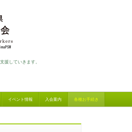
支援していきます。
イベント情報
入会案内
各種お手続き