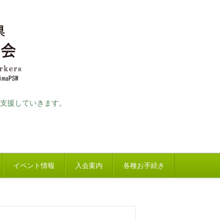
支援していきます。
イベント情報
入会案内
各種お手続き