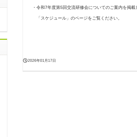
・令和7年度第5回交流研修会についてのご案内を掲載
「スケジュール」のページをご覧ください。
2026年01月17日