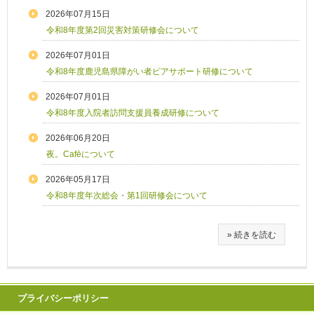
2026年07月15日
令和8年度第2回災害対策研修会について
2026年07月01日
令和8年度鹿児島県障がい者ピアサポート研修について
2026年07月01日
令和8年度入院者訪問支援員養成研修について
2026年06月20日
夜。Cafēについて
2026年05月17日
令和8年度年次総会・第1回研修会について
» 続きを読む
プライバシーポリシー