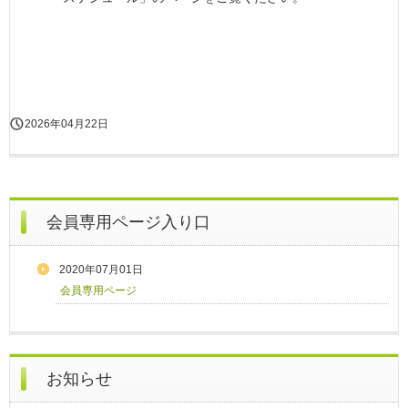
2026年04月22日
会員専用ページ入り口
2020年07月01日
会員専用ページ
お知らせ