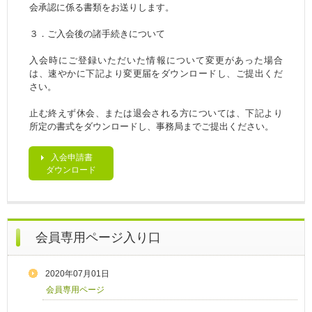
会承認に係る書類をお送りします。
３．ご入会後の諸手続きについて
入会時にご登録いただいた情報について変更があった場合
は、速やかに下記より変更届をダウンロードし、ご提出くだ
さい。
止む終えず休会、または退会される方については、下記より
所定の書式をダウンロードし、事務局までご提出ください。
入会申請書
ダウンロード
会員専用ページ入り口
2020年07月01日
会員専用ページ