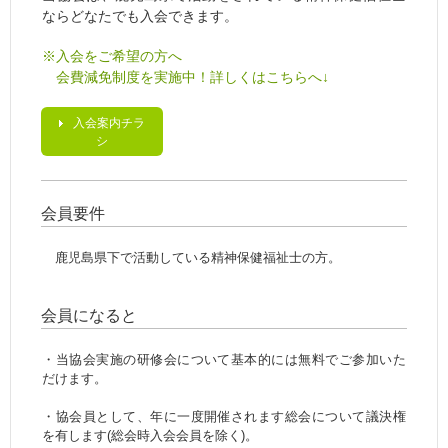
ならどなたでも入会できます。
※入会をご希望の方へ
会費減免制度を実施中！詳しくはこちらへ↓
入会案内チラ
シ
会員要件
鹿児島県下で活動している精神保健福祉士の方。
会員になると
・当協会実施の研修会について基本的には無料でご参加いた
だけます。
・協会員として、年に一度開催されます総会について議決権
を有します(総会時入会会員を除く)。