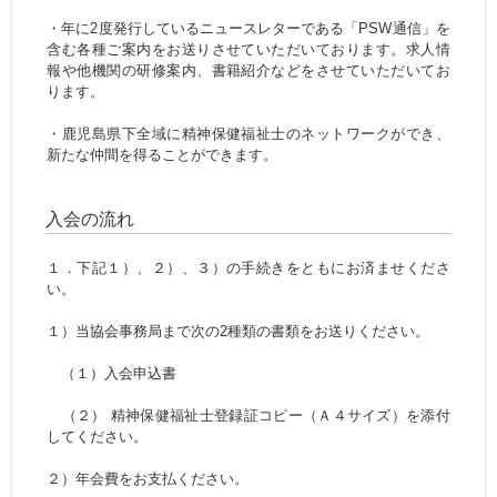
・年に2度発行しているニュースレターである「PSW通信」を
含む各種ご案内をお送りさせていただいております。求人情
報や他機関の研修案内、書籍紹介などをさせていただいてお
ります。
・鹿児島県下全域に精神保健福祉士のネットワークができ、
新たな仲間を得ることができます。
入会の流れ
１．下記１）、２）、３）の手続きをともにお済ませくださ
い。
１）当協会事務局まで次の2種類の書類をお送りください。
（１）入会申込書
（２） 精神保健福祉士登録証コピー（Ａ４サイズ）を添付
してください。
２）年会費をお支払ください。