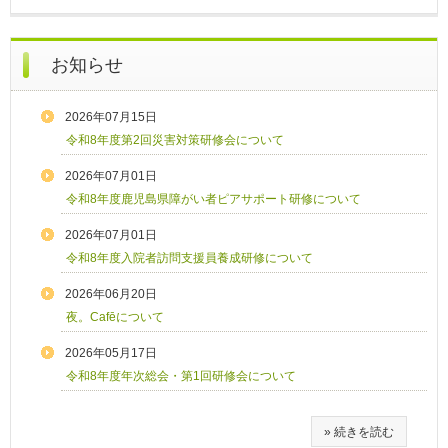
お知らせ
2026年07月15日
令和8年度第2回災害対策研修会について
2026年07月01日
令和8年度鹿児島県障がい者ピアサポート研修について
2026年07月01日
令和8年度入院者訪問支援員養成研修について
2026年06月20日
夜。Cafēについて
2026年05月17日
令和8年度年次総会・第1回研修会について
» 続きを読む